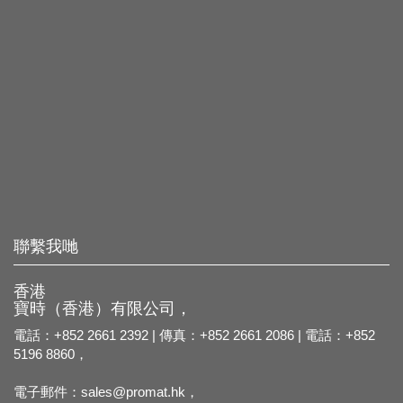
聯繫我哋
香港
寶時（香港）有限公司，
電話：+852 2661 2392 | 傳真：+852 2661 2086 | 電話：+852
5196 8860，
電子郵件：
sales@promat.hk，