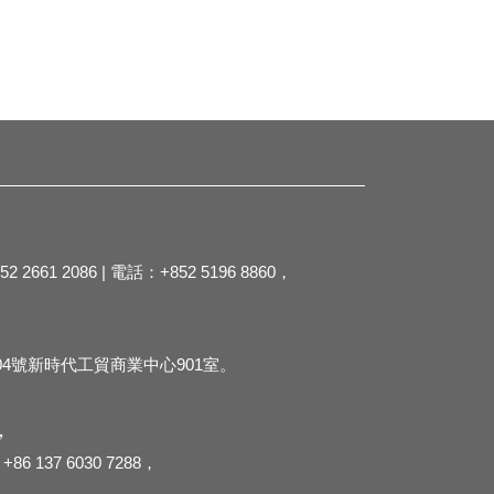
2 2661 2086 | 電話：+852 5196 8860，
4號新時代工貿商業中心901室。
，
+86 137 6030 7288，