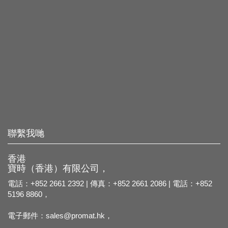
聯繫我哋
香港
寶時（香港）有限公司，
電話：+852 2661 2392 | 傳真：+852 2661 2086 | 電話：+852
5196 8860，
電子郵件：
sales@promat.hk，