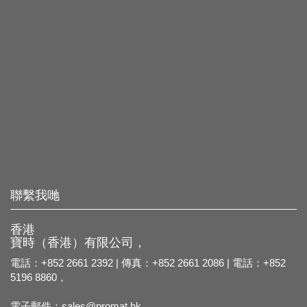
聯繫我哋
香港
寶時（香港）有限公司，
電話：+852 2661 2392 | 傳真：+852 2661 2086 | 電話：+852
5196 8860，
電子郵件：
sales@promat.hk，