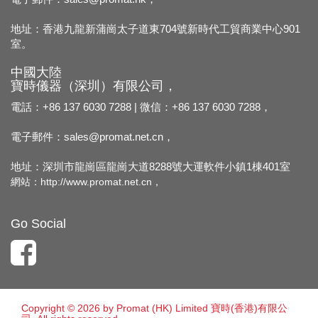
地址：香港九龍新蒲崗太子道東704號新時代工貿商業中心901
室。
中國大陸
寶時儀器（深圳）有限公司，
電話：+86 137 6030 7288 | 微信：+86 137 6030 7288，
電子郵件：
sales@promat.net.cn，
地址：深圳市龍崗區龍崗大道8288號大運軟件小鎮1棟401室
網站：
http://www.promat.net.cn，
Go Social
Copyright © 2026 by Promat (HK) Limited 寶時(香港)有限公