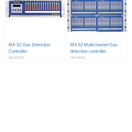
MX 52 Gas Detection
MX 62 Multichannel Gas
Controller
detection controller
OH-MX52
OH-MX62