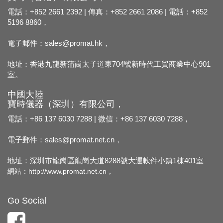
電話：+852 2661 2392 | 傳真：+852 2661 2086 | 電話：+852
5196 8860，
電子郵件：
sales@promat.hk，
地址：香港九龍新蒲崗太子道東704號新時代工貿商業中心901
室。
中國大陸
寶時儀器（深圳）有限公司，
電話：+86 137 6030 7288 | 微信：+86 137 6030 7288，
電子郵件：
sales@promat.net.cn，
地址：深圳市龍崗區龍崗大道8288號大運軟件小鎮1棟401室
網站：
http://www.promat.net.cn，
Go Social