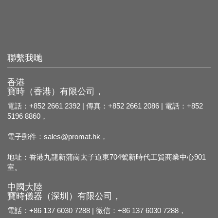
聯繫我哋
香港
寶時（香港）有限公司，
電話：+852 2661 2392 | 傳真：+852 2661 2086 | 電話：+852
5196 8860，
電子郵件：
sales@promat.hk，
地址：香港九龍新蒲崗太子道東704號新時代工貿商業中心901
室。
中國大陸
寶時儀器（深圳）有限公司，
電話：+86 137 6030 7288 | 微信：+86 137 6030 7288，