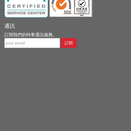
通訊
訂閱我們的時事通訊服務。
訂閱