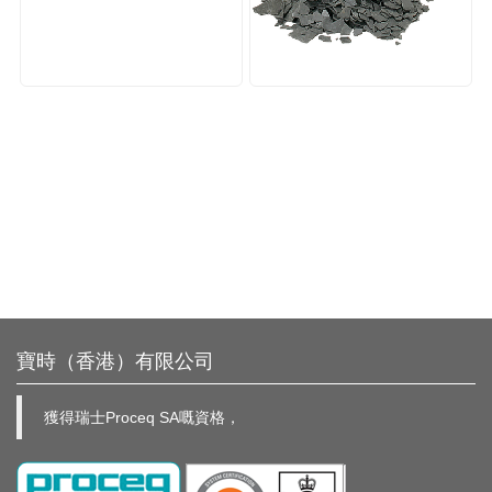
寶時（香港）有限公司
獲得瑞士Proceq SA嘅資格，