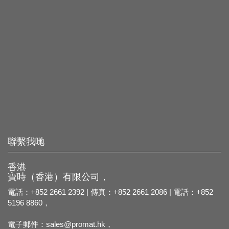
聯繫我哋
香港
寶時（香港）有限公司，
電話：+852 2661 2392 | 傳真：+852 2661 2086 | 電話：+852
5196 8860，
電子郵件：
sales@promat.hk，