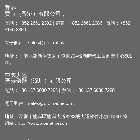
香港
寶時（香港）有限公司，
電話：+852 2661 2392 | 傳真：+852 2661 2086 | 電話：+852
5196 8860，
電子郵件：
sales@promat.hk，
地址：香港九龍新蒲崗太子道東704號新時代工貿商業中心901
室。
中國大陸
寶時儀器（深圳）有限公司，
電話：+86 137 6030 7288 | 微信：+86 137 6030 7288，
電子郵件：
sales@promat.net.cn，
地址：深圳市龍崗區龍崗大道8288號大運軟件小鎮1棟401室
網站：
http://www.promat.net.cn，