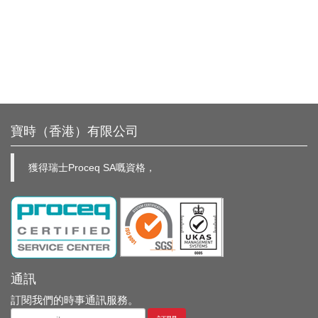
寶時（香港）有限公司
獲得瑞士Proceq SA嘅資格，
通訊
訂閱我們的時事通訊服務。