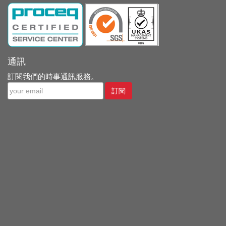
通訊
訂閱我們的時事通訊服務。
訂閱