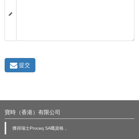
提交
寶時（香港）有限公司
獲得瑞士Proceq SA嘅資格，