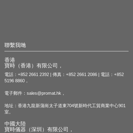
聯繫我哋
香港
寶時（香港）有限公司，
電話：+852 2661 2392 | 傳真：+852 2661 2086 | 電話：+852
5196 8860，
電子郵件：
sales@promat.hk，
地址：香港九龍新蒲崗太子道東704號新時代工貿商業中心901
室。
中國大陸
寶時儀器（深圳）有限公司，